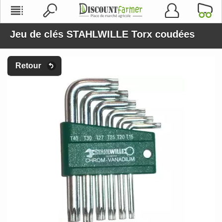
Jeu de clés STAHLWILLE Torx coudées
Retour