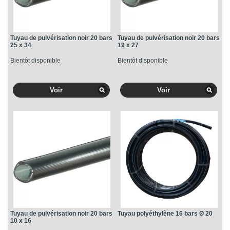
Tuyau de pulvérisation noir 20 bars
Tuyau de pulvérisation noir 20 bars
25 x 34
19 x 27
Bientôt disponible
Bientôt disponible
Voir
Voir
Tuyau de pulvérisation noir 20 bars
Tuyau polyéthylène 16 bars Ø 20
10 x 16