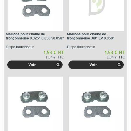
Maillons pour chaine de
Maillons pour chaine de
tronçonneuse 0.325" 0.050"/0.058"
tronçonneuse 3/8" LP 0.050"
Dispo fournisseur
Dispo fournisseur
1,53 € HT
1,53 € HT
1,84 € TTC
1,84 € TTC
Voir
Voir