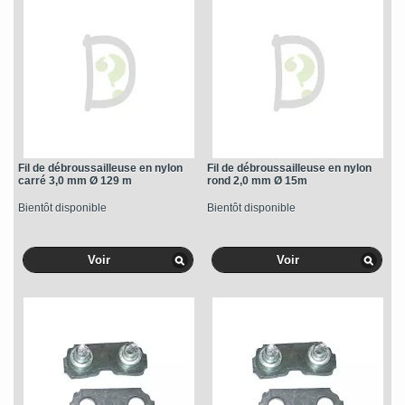
Fil de débroussailleuse en nylon
Fil de débroussailleuse en nylon
carré 3,0 mm Ø 129 m
rond 2,0 mm Ø 15m
Bientôt disponible
Bientôt disponible
Voir
Voir