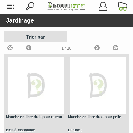
Jardinage
Trier par
1
/ 10
Manche en fibre droit pour rateau
Manche en fibre droit pour pelle
Bientôt disponible
En stock