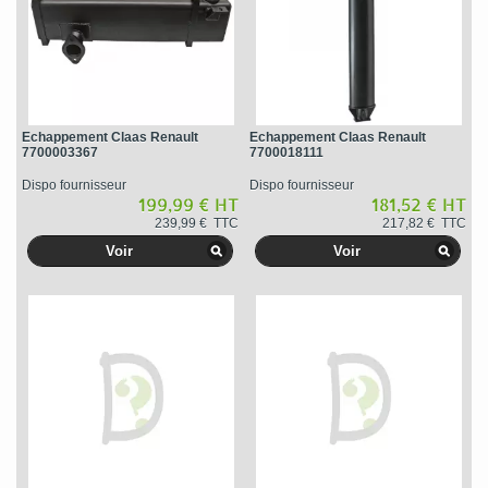
Echappement Claas Renault
Echappement Claas Renault
7700003367
7700018111
Dispo fournisseur
Dispo fournisseur
199,99 € HT
181,52 € HT
239,99 € TTC
217,82 € TTC
Voir
Voir