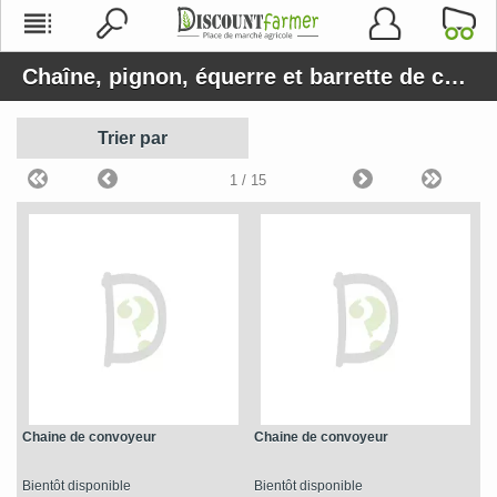
Chaîne, pignon, équerre et barrette de convoyeur
Trier par
1
/ 15
Chaine de convoyeur
Chaine de convoyeur
Bientôt disponible
Bientôt disponible