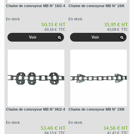
Chaine de convoyeur MB N° 18/2-4
Chaine de convoyeur MB N° 18/6
En stock
En stock
50,13 € HT
35,91 € HT
60,16 € TTC
43,09 € TTC
Voir
Voir
Chaine de convoyeur MB N° 06/2-4
Chaine de convoyeur MB N° 19/8
En stock
En stock
53,46 € HT
34,56 € HT
64,15 € TTC
41,47 € TTC