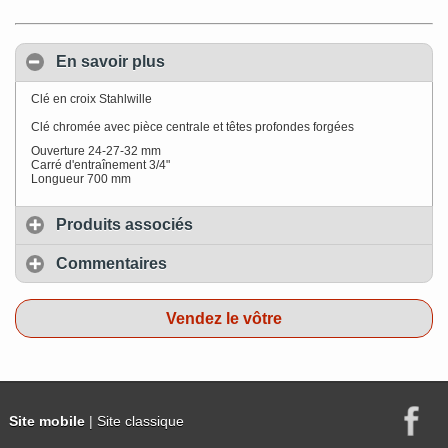
En savoir plus
Clé en croix Stahlwille
Clé chromée avec pièce centrale et têtes profondes forgées
Ouverture 24-27-32 mm
Carré d'entraînement 3/4"
Longueur 700 mm
Produits associés
Commentaires
Vendez le vôtre
Site mobile
| Site classique