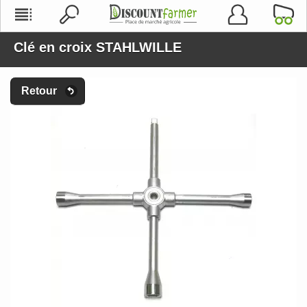
Clé en croix STAHLWILLE
Retour