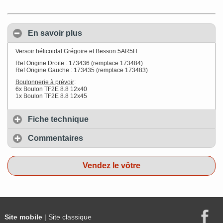
En savoir plus
Versoir hélicoidal Grégoire et Besson 5AR5H
Ref Origine Droite : 173436 (remplace 173484)
Ref Origine Gauche : 173435 (remplace 173483)
Boulonnerie à prévoir
:
6x Boulon TF2E 8.8 12x40
1x Boulon TF2E 8.8 12x45
Fiche technique
Commentaires
Vendez le vôtre
Site mobile
| Site classique