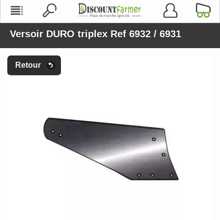
Versoir DURO triplex Ref 6932 / 6931
Retour