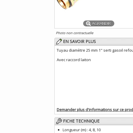
AGRANDIR
Photo non contractuelle
EN SAVOIR PLUS
Tuyau diamètre 25 mm 1" serti gasoil ref
Avec raccord laiton
Demander plus d'informations sur ce prod
FICHE TECHNIQUE
Longueur (m) :
4, 8, 10