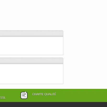
CHARTE QUALITÉ
 SSL