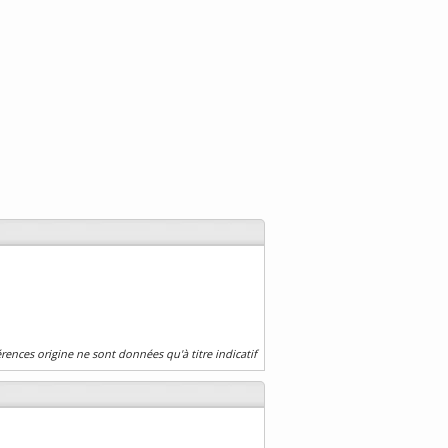
érences origine ne sont données qu'à titre indicatif