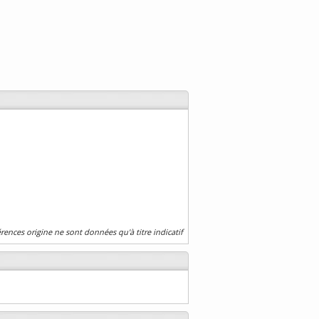
érences origine ne sont données qu'à titre indicatif