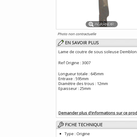
AGRANDIR
Photo non contractuelle
EN SAVOIR PLUS
Lame de coutre de sous soleuse Demblon
Ref Origine : 3007
Longueur totale : 645mm
Entraxe : 595mm
Diamètre des trous : 12mm
Epaisseur : 25mm
Demander plus d'informations sur ce prod
FICHE TECHNIQUE
Type :
Origine