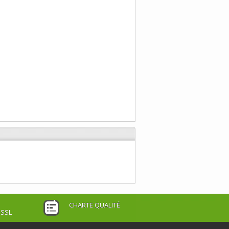
CHARTE QUALITÉ
 SSL