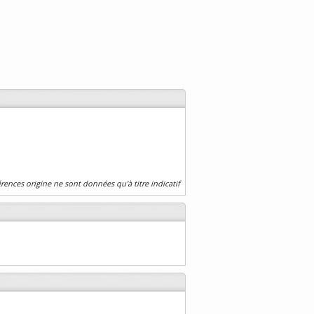
érences origine ne sont données qu'à titre indicatif