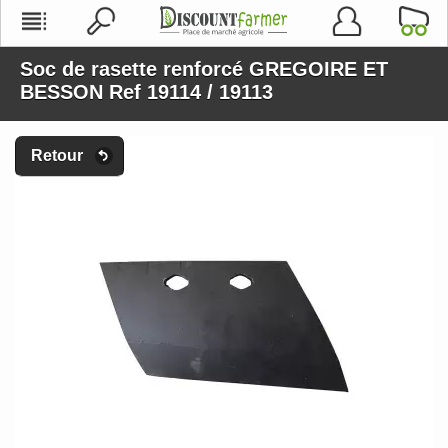
Soc de rasette renforcé GREGOIRE ET
BESSON Ref 19114 / 19113
Retour