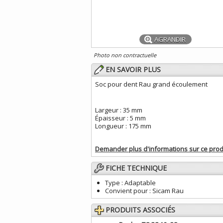
AGRANDIR
Photo non contractuelle
EN SAVOIR PLUS
Soc pour dent Rau grand écoulement
Largeur : 35 mm
Épaisseur : 5 mm
Longueur : 175 mm
Demander plus d'informations sur ce prod
FICHE TECHNIQUE
Type :
Adaptable
Convient pour :
Sicam Rau
PRODUITS ASSOCIÉS