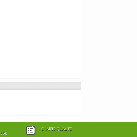
CHARTE QUALITÉ
 SSL