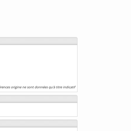
érences origine ne sont données qu'à titre indicatif