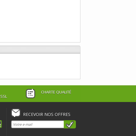
CHARTE QUALITÉ
 SSL
RECEVOIR NOS OFFRES