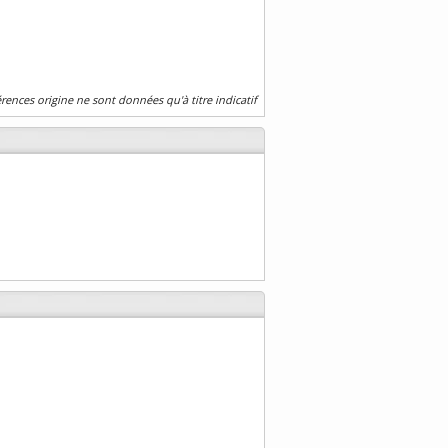
érences origine ne sont données qu'à titre indicatif