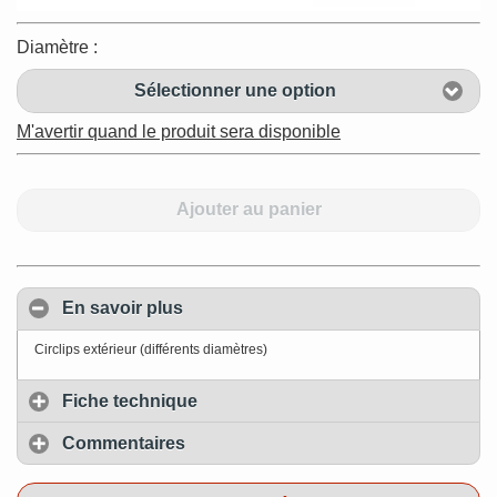
Diamètre :
Sélectionner une option
M'avertir quand le produit sera disponible
Ajouter au panier
En savoir plus
Circlips extérieur (différents diamètres)
Fiche technique
Commentaires