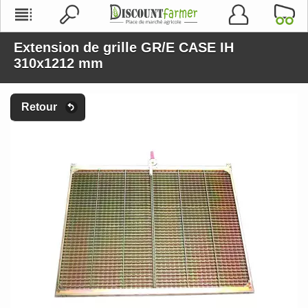
Extension de grille GR/E CASE IH
310x1212 mm
Retour