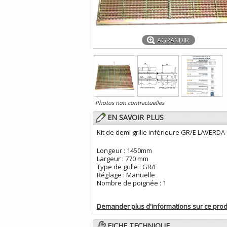
AGRANDIR
Photos non contractuelles
EN SAVOIR PLUS
Kit de demi grille inférieure GR/E LAVERDA
Longeur : 1450mm
Largeur : 770 mm
Type de grille : GR/E
Réglage : Manuelle
Nombre de poignée : 1
Demander plus d'informations sur ce prod
FICHE TECHNIQUE