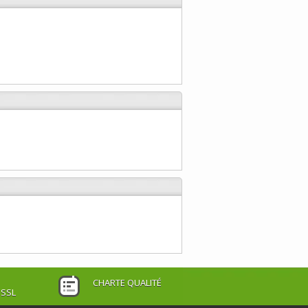
CHARTE QUALITÉ
 SSL