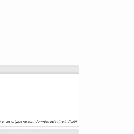
érences origine ne sont données qu'à titre indicatif