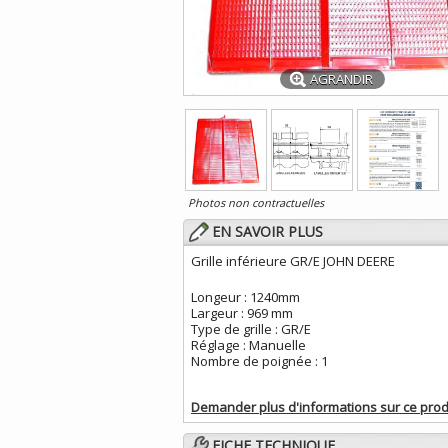
AGRANDIR
Photos non contractuelles
EN SAVOIR PLUS
Grille inférieure GR/E JOHN DEERE
Longeur : 1240mm
Largeur : 969 mm
Type de grille : GR/E
Réglage : Manuelle
Nombre de poignée : 1
Demander plus d'informations sur ce prod
FICHE TECHNIQUE