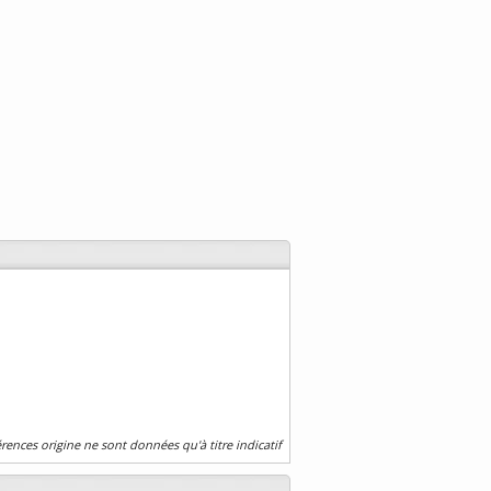
érences origine ne sont données qu'à titre indicatif