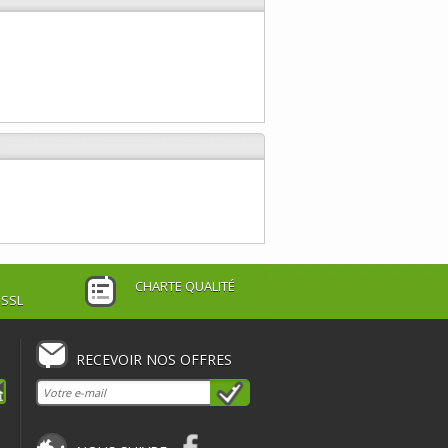
CHARTE QUALITÉ
 SSL
RECEVOIR NOS OFFRES