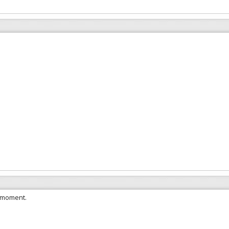
e moment.