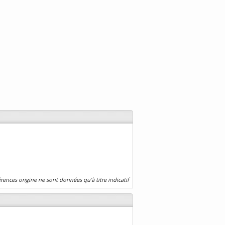
érences origine ne sont données qu'à titre indicatif