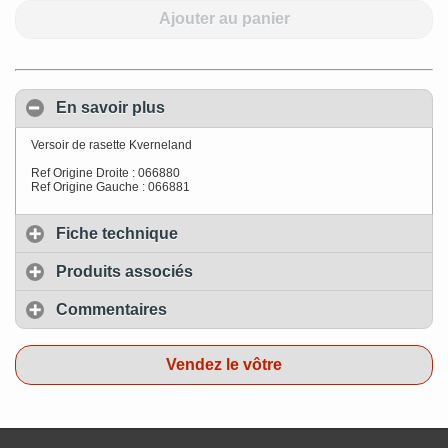
Ajouter au panier
En savoir plus
Versoir de rasette Kverneland
Ref Origine Droite : 066880
Ref Origine Gauche : 066881
Fiche technique
Produits associés
Commentaires
Vendez le vôtre