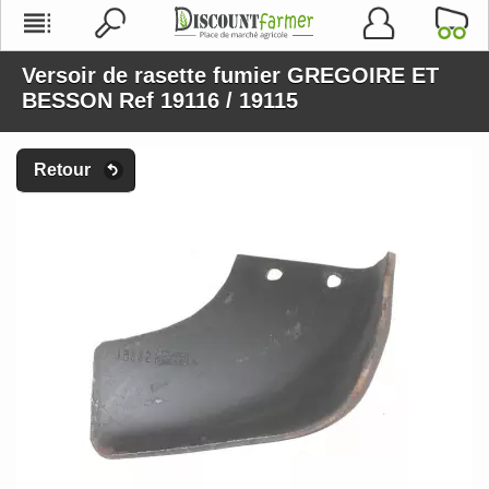
Versoir de rasette fumier GREGOIRE ET
BESSON Ref 19116 / 19115
Retour