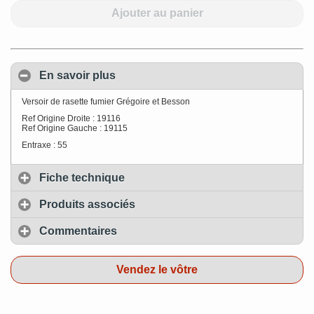
Ajouter au panier
En savoir plus
Versoir de rasette fumier Grégoire et Besson
Ref Origine Droite : 19116
Ref Origine Gauche : 19115
Entraxe : 55
Fiche technique
Produits associés
Commentaires
Vendez le vôtre