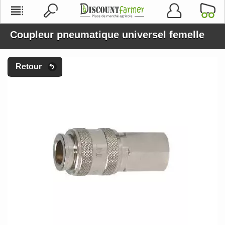
Coupleur pneumatique universel femelle
Retour