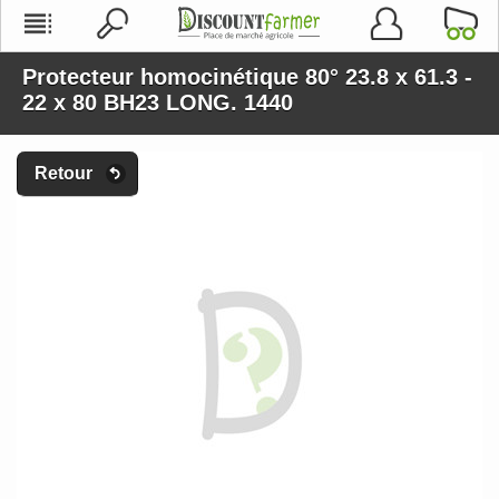
Protecteur homocinétique 80° 23.8 x 61.3 -
22 x 80 BH23 LONG. 1440
Retour