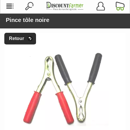
Pince tôle noire
Retour