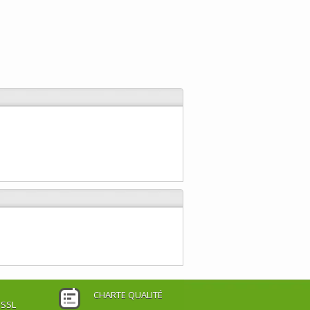
CHARTE QUALITÉ
 SSL