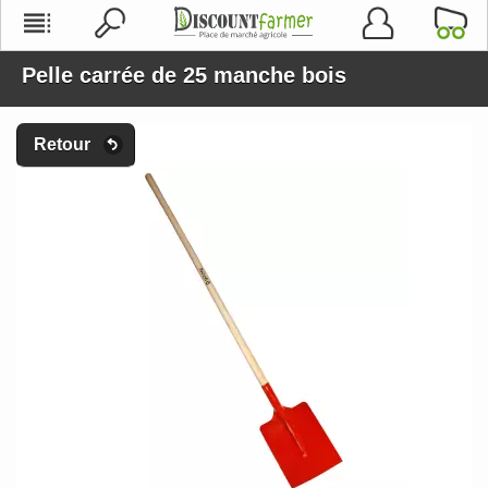
Pelle carrée de 25 manche bois
Retour