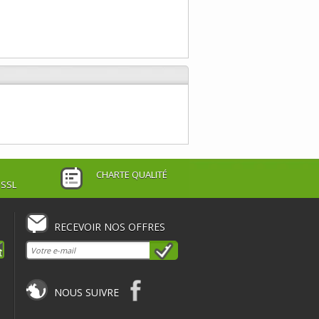
CHARTE QUALITÉ
 SSL
RECEVOIR NOS OFFRES
NOUS SUIVRE