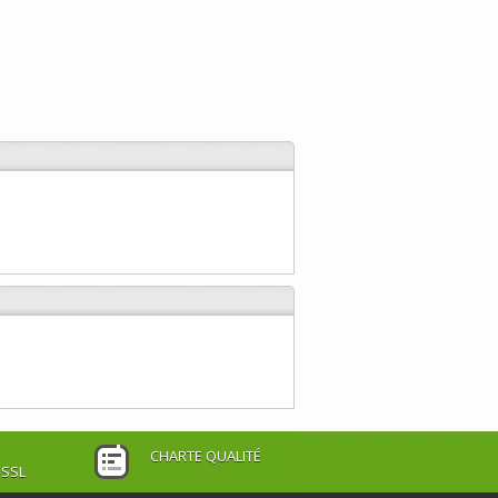
CHARTE QUALITÉ
 SSL