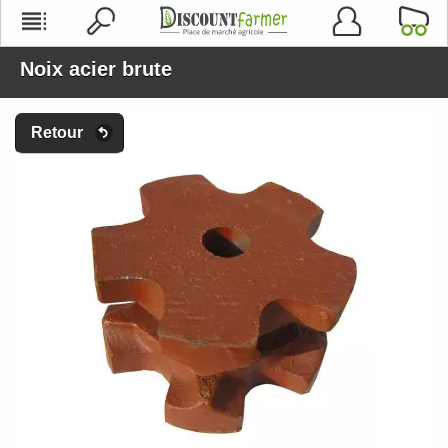
Noix acier brute
Retour