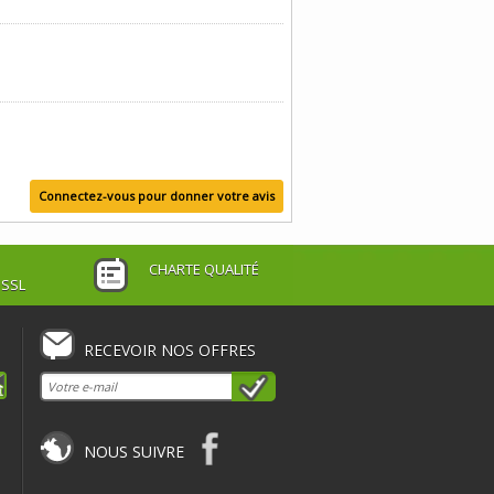
Connectez-vous pour donner votre avis
CHARTE QUALITÉ
 SSL
RECEVOIR NOS OFFRES
NOUS SUIVRE