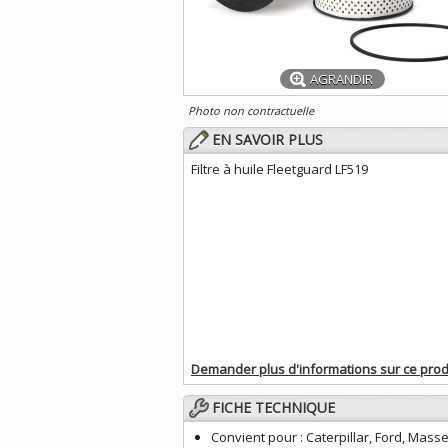
AGRANDIR
Photo non contractuelle
EN SAVOIR PLUS
Filtre à huile Fleetguard LF519
Demander plus d'informations sur ce prod
FICHE TECHNIQUE
Convient pour :
Caterpillar, Ford, Mass