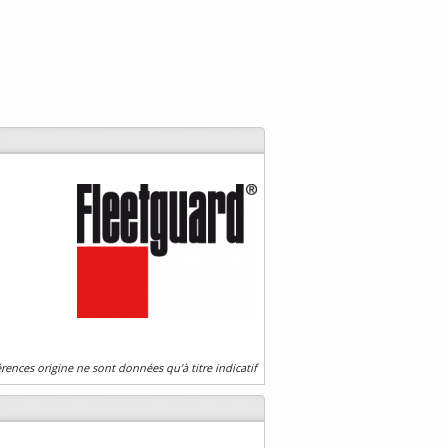
érences origine ne sont données qu'à titre indicatif