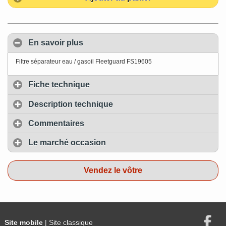
En savoir plus
Filtre séparateur eau / gasoil Fleetguard FS19605
Fiche technique
Description technique
Commentaires
Le marché occasion
Vendez le vôtre
Site mobile
| Site classique