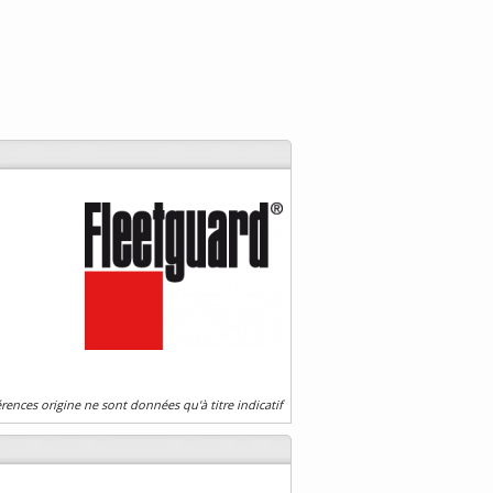
érences origine ne sont données qu'à titre indicatif