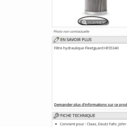
AGRANDIR
Photo non contractuelle
EN SAVOIR PLUS
Filtre hydraulique Fleetguard HF35340
Demander plus d'informations sur ce prod
FICHE TECHNIQUE
Convient pour :
Claas, Deutz Fahr, John