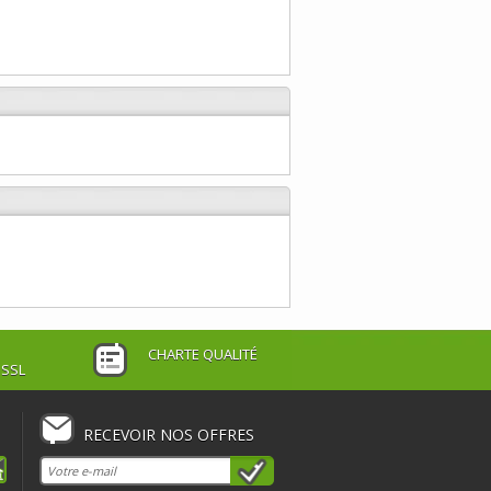
CHARTE QUALITÉ
 SSL
RECEVOIR NOS OFFRES