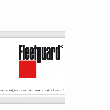
érences origine ne sont données qu'à titre indicatif