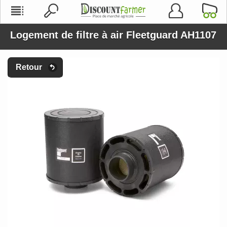
Logement de filtre à air Fleetguard AH1107
Retour