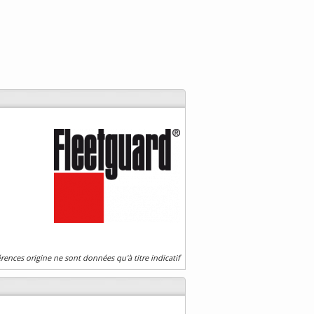
érences origine ne sont données qu'à titre indicatif