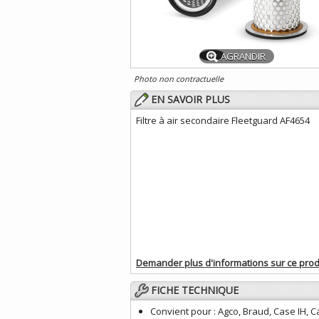
AGRANDIR
Photo non contractuelle
EN SAVOIR PLUS
Filtre à air secondaire Fleetguard AF4654
Demander plus d'informations sur ce prod
FICHE TECHNIQUE
Convient pour :
Agco, Braud, Case IH, C