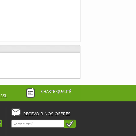
CHARTE QUALITÉ
 SSL
RECEVOIR NOS OFFRES