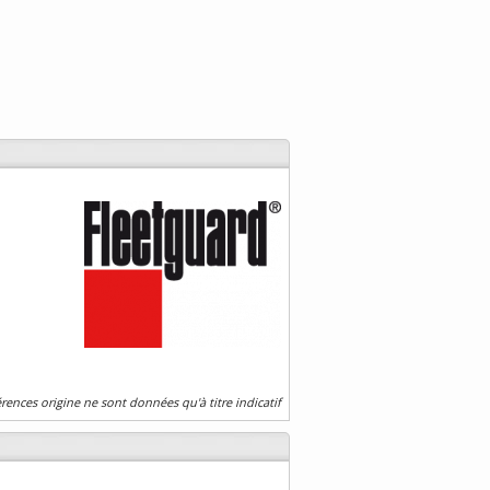
érences origine ne sont données qu'à titre indicatif