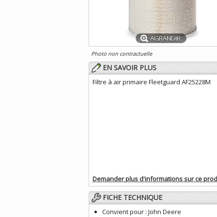
AGRANDIR
Photo non contractuelle
EN SAVOIR PLUS
Filtre à air primaire Fleetguard AF25228M
Demander plus d'informations sur ce prod
FICHE TECHNIQUE
Convient pour :
John Deere