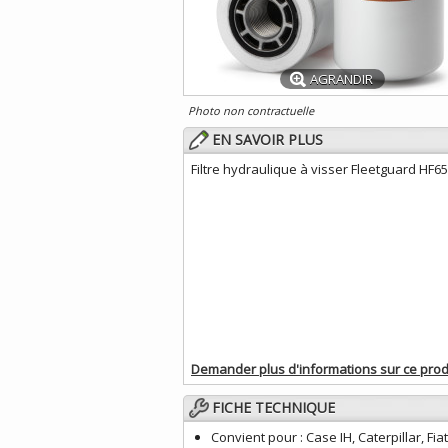
AGRANDIR
Photo non contractuelle
EN SAVOIR PLUS
Filtre hydraulique à visser Fleetguard HF6
Demander plus d'informations sur ce prod
FICHE TECHNIQUE
Convient pour :
Case IH, Caterpillar, Fi