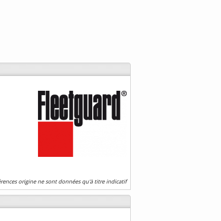
érences origine ne sont données qu'à titre indicatif