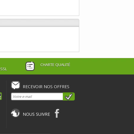
CHARTE QUALITÉ
 SSL
RECEVOIR NOS OFFRES
NOUS SUIVRE