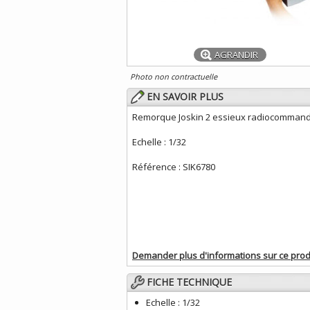
AGRANDIR
Photo non contractuelle
EN SAVOIR PLUS
Remorque Joskin 2 essieux radiocomman
Echelle : 1/32
Référence : SIK6780
Demander plus d'informations sur ce prod
FICHE TECHNIQUE
Echelle :
1/32