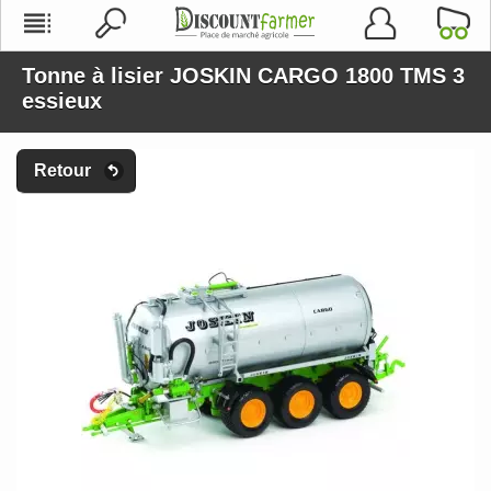
Tonne à lisier JOSKIN CARGO 1800 TMS 3
essieux
Retour