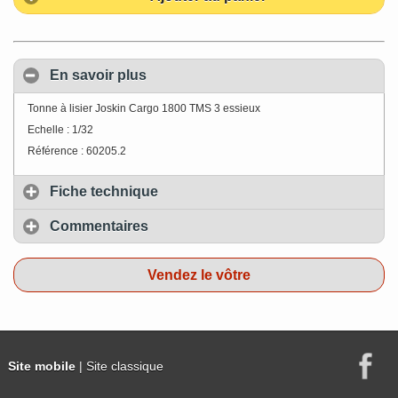
En savoir plus
Tonne à lisier Joskin Cargo 1800 TMS 3 essieux
Echelle : 1/32
Référence : 60205.2
Fiche technique
Commentaires
Vendez le vôtre
Site mobile
| Site classique