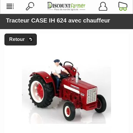
Tracteur CASE IH 624 avec chauffeur
Retour