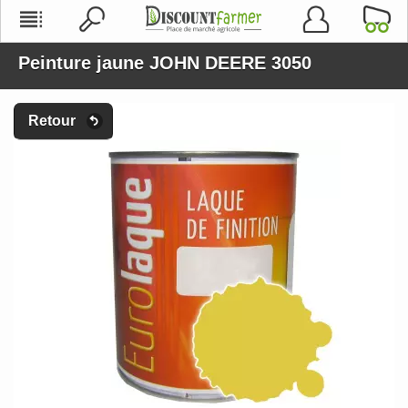
Peinture jaune JOHN DEERE 3050
Retour