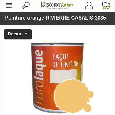
Peinture orange RIVIERRE CASALIS 3035
Retour