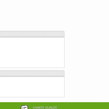
CHARTE QUALITÉ