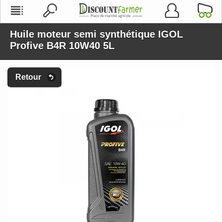
Huile moteur semi synthétique IGOL
Profive B4R 10W40 5L
Retour