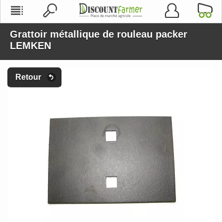
Grattoir métallique de rouleau packer
LEMKEN
Retour