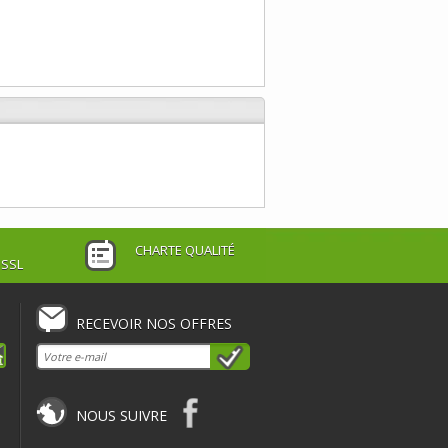
CHARTE QUALITÉ
 SSL
RECEVOIR NOS OFFRES
NOUS SUIVRE