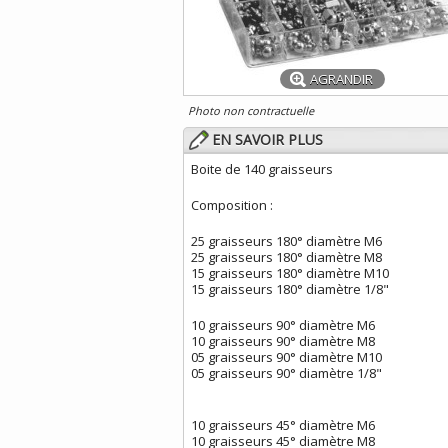
AGRANDIR
Photo non contractuelle
EN SAVOIR PLUS
Boite de 140 graisseurs
Composition :
25 graisseurs 180° diamètre M6
25 graisseurs 180° diamètre M8
15 graisseurs 180° diamètre M10
15 graisseurs 180° diamètre 1/8"
10 graisseurs 90° diamètre M6
10 graisseurs 90° diamètre M8
05 graisseurs 90° diamètre M10
05 graisseurs 90° diamètre 1/8"
10 graisseurs 45° diamètre M6
10 graisseurs 45° diamètre M8